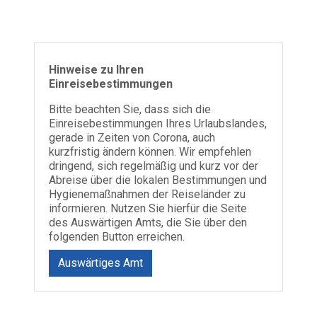
Hinweise zu Ihren
Einreisebestimmungen
Bitte beachten Sie, dass sich die
Einreisebestimmungen Ihres Urlaubslandes,
gerade in Zeiten von Corona, auch
kurzfristig ändern können. Wir empfehlen
dringend, sich regelmäßig und kurz vor der
Abreise über die lokalen Bestimmungen und
Hygienemaßnahmen der Reiseländer zu
informieren. Nutzen Sie hierfür die Seite
des Auswärtigen Amts, die Sie über den
folgenden Button erreichen.
Auswärtiges Amt