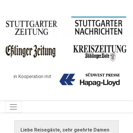
in Kooperation mit
Liebe Reisegäste, sehr geehrte Damen