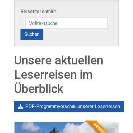
Reisetitel enthält
Suchen
Unsere aktuellen
Leserreisen im
Überblick
PDF-Programmvorschau unserer Leserreisen