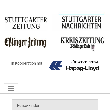
in Kooperation mit
Reise-Finder