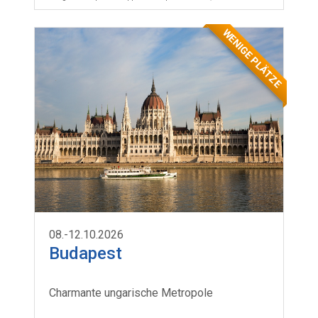
WENIGE PLÄTZE
08.-12.10.2026
Budapest
Charmante ungarische Metropole