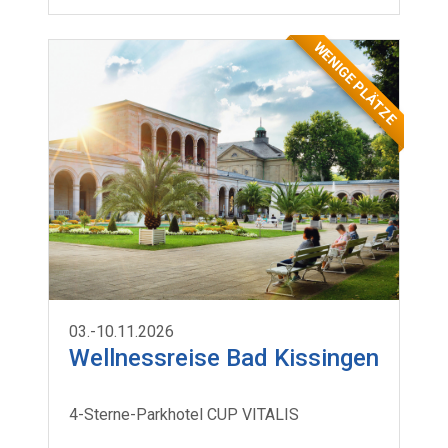
WENIGE PLÄTZE
03.-10.11.2026
Wellnessreise Bad Kissingen
4-Sterne-Parkhotel CUP VITALIS