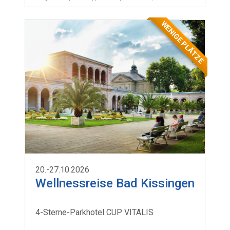
WENIGE PLÄTZE
20.-27.10.2026
Wellnessreise Bad Kissingen
4-Sterne-Parkhotel CUP VITALIS