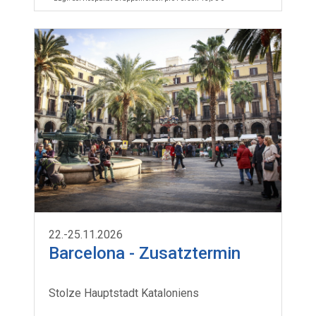
22.-25.11.2026
Barcelona - Zusatztermin
Stolze Hauptstadt Kataloniens