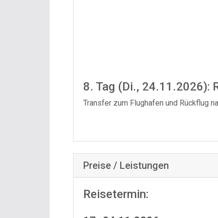
8. Tag (Di., 24.11.2026):
Transfer zum Flughafen und Rückflug na
Preise / Leistungen
Reisetermin: