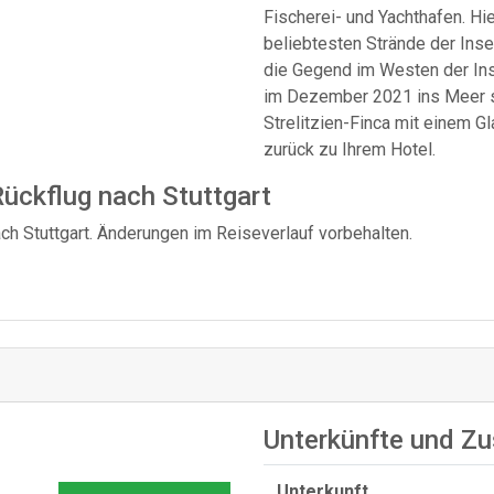
Fischerei- und Yachthafen. Hie
beliebtesten Strände der Inse
die Gegend im Westen der Ins
im Dezember 2021 ins Meer st
Strelitzien-Finca mit einem 
zurück zu Ihrem Hotel.
 Rückflug nach Stuttgart
ch Stuttgart. Änderungen im Reiseverlauf vorbehalten.
Unterkünfte und Zu
Unterkunft