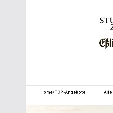
Home/TOP-Angebote
Alle