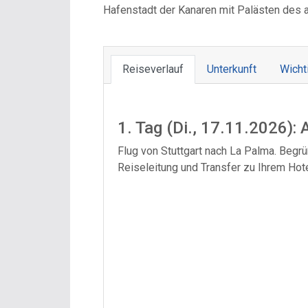
Hafenstadt der Kanaren mit Palästen des 
Reiseverlauf
Unterkunft
Wicht
1. Tag (Di., 17.11.2026): 
Flug von Stuttgart nach La Palma. Begrü
Reiseleitung und Transfer zu Ihrem Hot