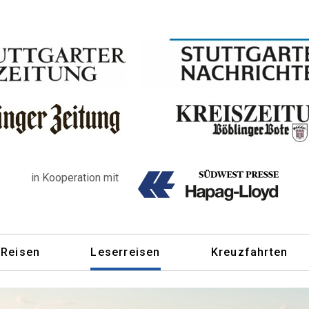
in Kooperation mit
 Reisen
Leserreisen
Kreuzfahrten