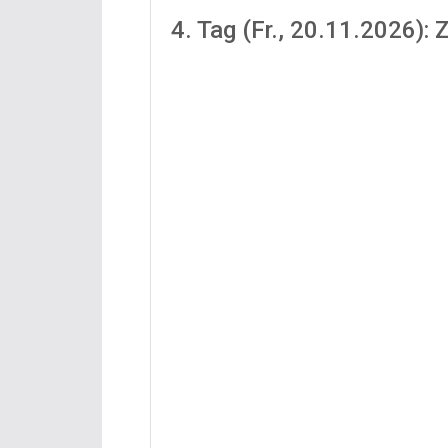
4. Tag (Fr., 20.11.2026): 