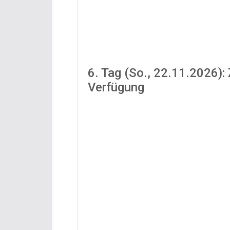
6. Tag (So., 22.11.2026): 
Verfügung