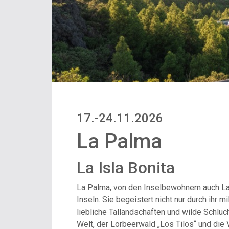
17.-24.11.2026
La Palma
La Isla Bonita
La Palma, von den Inselbewohnern auch La I
Inseln. Sie begeistert nicht nur durch ihr 
liebliche Tallandschaften und wilde Schlu
Welt, der Lorbeerwald „Los Tilos“ und die 