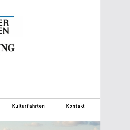
Kulturfahrten
Kontakt