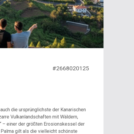
#2668020125
 auch die ursprünglichste der Kanarischen
bizarre Vulkanlandschaften mit Wäldern,
“ – einer der größten Erosionskessel der
Palma gilt als die vielleicht schönste