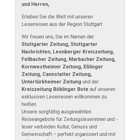
und Herren,
Erleben Sie die Welt mit unseren
Leserreisen aus der Region Stuttgart
Wir freuen uns, Sie im Namen der
Stuttgarter Zeitung, Stuttgarter
Nachrichten, Leonberger Kreiszeitung,
Fellbacher Zeitung, Marbacher Zeitung,
Kornwestheimer Zeitung, Eßlinger
Zeitung, Cannstatter Zeitung,
Untertürkheimer Zeitung
und der
Kreiszeitung Böblinger Bote
auf unseren
exklusiven Leserreisen willkommen zu
heißen.
Unsere sorgfältig ausgewählten
Reiseangebote für Zeitungsleserinnen und -
leser verbinden Kultur, Genuss und
Gemeinschaft – perfekt organisiert und mit