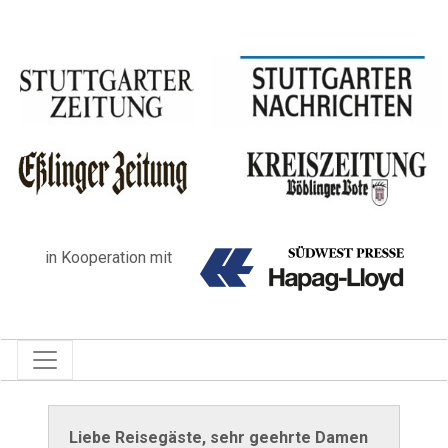
in Kooperation mit
Liebe Reisegäste, sehr geehrte Damen