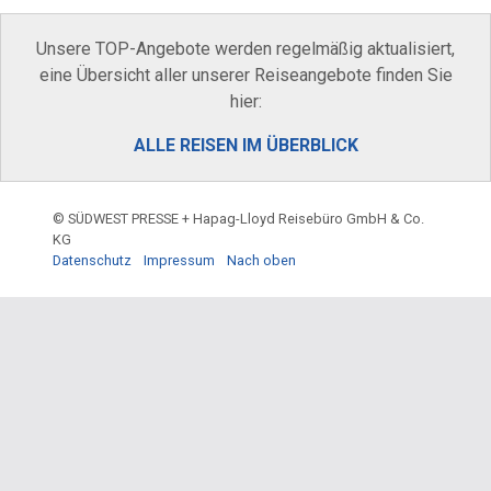
Unsere TOP-Angebote werden regelmäßig aktualisiert,
eine Übersicht aller unserer Reiseangebote finden Sie
hier:
ALLE REISEN IM ÜBERBLICK
© SÜDWEST PRESSE + Hapag-Lloyd Reisebüro GmbH & Co.
KG
Datenschutz
Impressum
Nach oben