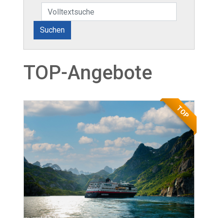
Suchen
TOP-Angebote
TOP