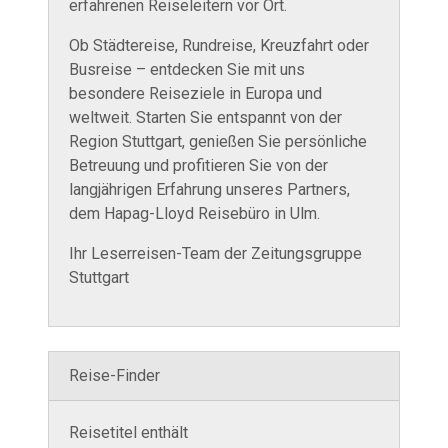
erfahrenen Reiseleitern vor Ort.
Ob Städtereise, Rundreise, Kreuzfahrt oder
Busreise – entdecken Sie mit uns
besondere Reiseziele in Europa und
weltweit. Starten Sie entspannt von der
Region Stuttgart, genießen Sie persönliche
Betreuung und profitieren Sie von der
langjährigen Erfahrung unseres Partners,
dem Hapag-Lloyd Reisebüro in Ulm.
Ihr Leserreisen-Team der Zeitungsgruppe
Stuttgart
Reise-Finder
Reisetitel enthält