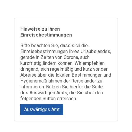
Hinweise zu Ihren
Einreisebestimmungen
Bitte beachten Sie, dass sich die
Einreisebestimmungen Ihres Urlaubslandes,
gerade in Zeiten von Corona, auch
kurzfristig ändern können. Wir empfehlen
dringend, sich regelmäßig und kurz vor der
Abreise über die lokalen Bestimmungen und
Hygienemaßnahmen der Reiseländer zu
informieren. Nutzen Sie hierfür die Seite
des Auswärtigen Amts, die Sie über den
folgenden Button erreichen.
Auswärtiges Amt