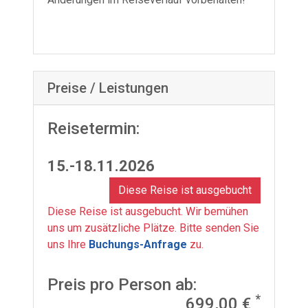
Preise / Leistungen
Reisetermin:
15.-18.11.2026
Diese Reise ist ausgebucht
Diese Reise ist ausgebucht. Wir bemühen
uns um zusätzliche Plätze. Bitte senden Sie
uns Ihre
Buchungs-Anfrage
zu.
Preis pro Person ab:
*
699,00 €