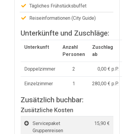
Tägliches Frühstücksbuffet
Reiseinformationen (City Guide)
Unterkünfte und Zuschläge:
Unterkunft
Anzahl
Zuschlag
Personen
ab
Doppelzimmer
2
0,00 € p.P.
Einzelzimmer
1
280,00 € p.P.
Zusätzlich buchbar:
Zusätzliche Kosten
Servicepaket
15,90 €
Gruppenreisen