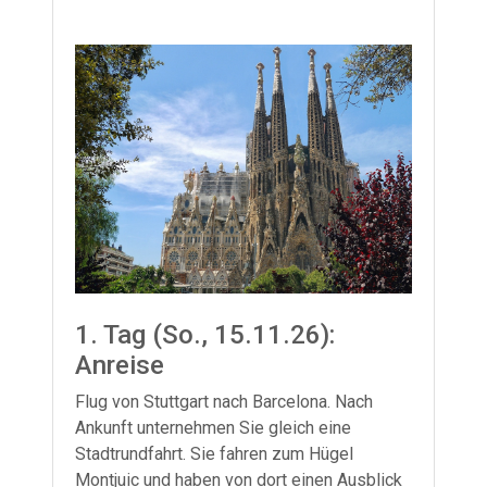
1. Tag (So., 15.11.26):
Anreise
Flug von Stuttgart nach Barcelona. Nach
Ankunft unternehmen Sie gleich eine
Stadtrundfahrt. Sie fahren zum Hügel
Montjuic und haben von dort einen Ausblick