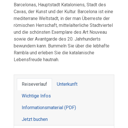
Barcelonas, Hauptstadt Kataloniens, Stadt des
Cavas, der Kunst und der Kultur. Barcelona ist eine
mediterrane Weltstadt, in der man Überreste der
römischen Herrschaft, mittelalterliche Stadtviertel
und die schönsten Exemplare des Art Nouveau
sowie der Avantgarde des 20. Jahrhunderts
bewundern kann. Bummeln Sie über die lebhafte
Rambla und erleben Sie die katalanische
Lebensfreude hautnah.
Reiseverlauf
Unterkunft
Wichtige Infos
Informations­material (PDF)
Jetzt buchen