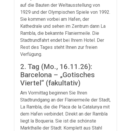
auf die Bauten der Weltausstellung von
1929 und der Olympischen Spiele von 1992.
Sie kommen vorbei am Hafen, der
Kathedrale und sehen im Zentrum dann La
Rambla, die bekannte Flaniermeile. Die
Stadtrundfahrt endet bei Ihrem Hotel. Der
Rest des Tages steht Ihnen zur freien
Verfügung.
2. Tag (Mo., 16.11.26):
Barcelona – „Gotisches
Viertel“ (fakultativ)
Am Vormittag beginnen Sie Ihren
Stadtrundgang an der Flaniermeile der Stadt,
La Rambla, die die Placa de la Catalunya mit
dem Hafen verbindet. Direkt an der Rambla
liegt la Boqueria. Sie ist die schönste
Markthalle der Stadt. Komplett aus Stahl