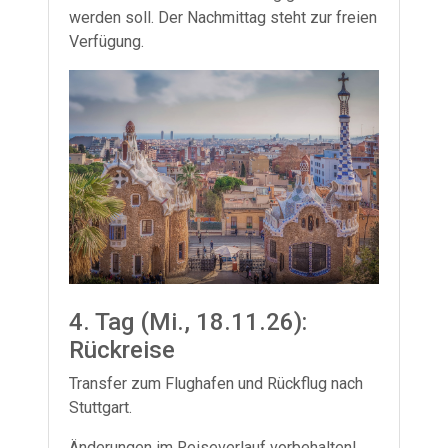
werden soll. Der Nachmittag steht zur freien
Verfügung.
4. Tag (Mi., 18.11.26):
Rückreise
Transfer zum Flughafen und Rückflug nach
Stuttgart.
Änderungen im Reiseverlauf vorbehalten!