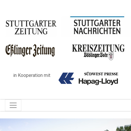
in Kooperation mit