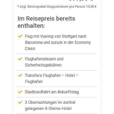
* zzgl. Servicepaket Gruppenreisen pro Person 15,90 €
Im Reisepreis bereits
enthalten:
Flug mit Vueling von Stuttgart nach
Barcelona und zurück in der Economy
Class
Flughafensteuern und
Sicherheitsgebühren
Transfers Flughafen – Hotel –
Flughafen
Stadtrundfahrt am Ankunftstag
3 Übernachtungen im zentral
gelegenen 4-Sterne-Hotel