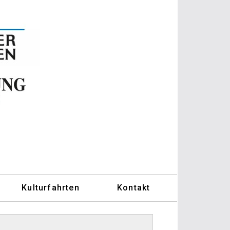
Kulturfahrten
Kontakt