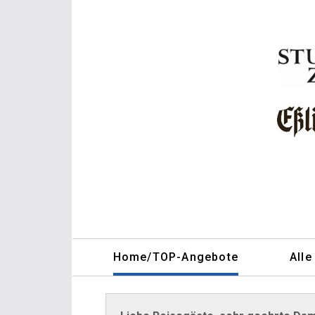
Home/TOP-Angebote
Alle