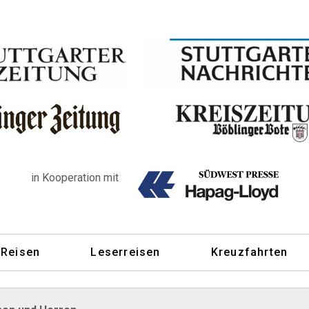
in Kooperation mit
 Reisen
Leserreisen
Kreuzfahrten