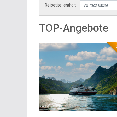
Reisetitel enthält
TOP-Angebote