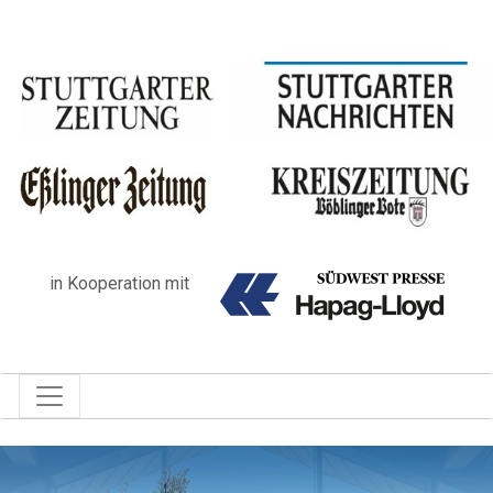
in Kooperation mit