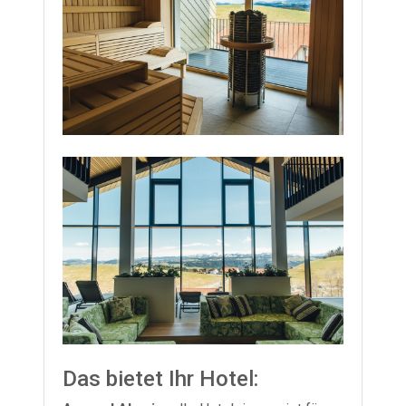
Das bietet Ihr Hotel: