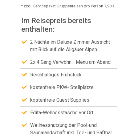
* zzgl. Servicepaket Gruppenreisen pro Person 7,90 €
Im Reisepreis bereits
enthalten:
2 Nächte im Deluxe Zimmer Aussicht
mit Blick auf die Allgäuer Alpen
2x 4 Gang Verwöhn - Menü am Abend
Reichhaltiges Frühstück
kostenfreie PKW- Stellplätze
kostenfreie Guest Supplies
Edita-Wellnesstasche vor Ort
Wellnessnutzung der Pool-und
Saunalandschaft inkl. Tee- und Saftbar