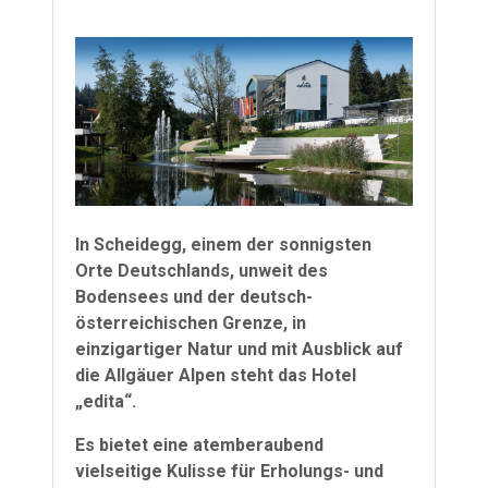
In Scheidegg, einem der sonnigsten
Orte Deutschlands, unweit des
Bodensees und der deutsch-
österreichischen Grenze, in
einzigartiger Natur und mit Ausblick auf
die Allgäuer Alpen steht das Hotel
„edita“.
Es bietet eine atemberaubend
vielseitige Kulisse für Erholungs- und