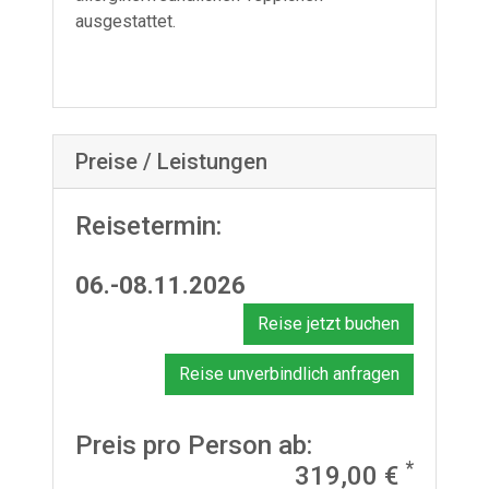
ausgestattet.
Preise / Leistungen
Reisetermin:
06.-08.11.2026
Reise jetzt buchen
Reise unverbindlich anfragen
Preis pro Person ab:
*
319,00 €