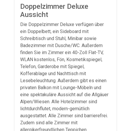
Doppelzimmer Deluxe
Aussicht
Die Doppelzimmer Deluxe verfügen über
ein Doppelbett, ein Sideboard mit
Schreibtisch und Stuhl, Minibar sowie
Badezimmer mit Dusche/WC. Außerdem
finden Sie im Zimmer ein 40-Zoll Flat-TV,
WLAN kostenlos, Fön, Kosmetikspiegel,
Telefon, Garderobe mit Spiegel,
Kofferablage und Nachttisch mit
Lesebeleuchtung. Außerdem gibt es einen
privaten Balkon mit Lounge-Möbeln und
eine spektakuläre Aussicht auf die Allgäuer
Alpen/Wiesen. Alle Hotelzimmer sind
lichtdurchflutet, modern-gemütlich
ausgestattet. Alle Zimmer sind barrierefrei.
Zudem sind alle Zimmer mit
allergikerfreundlichen Teppichen