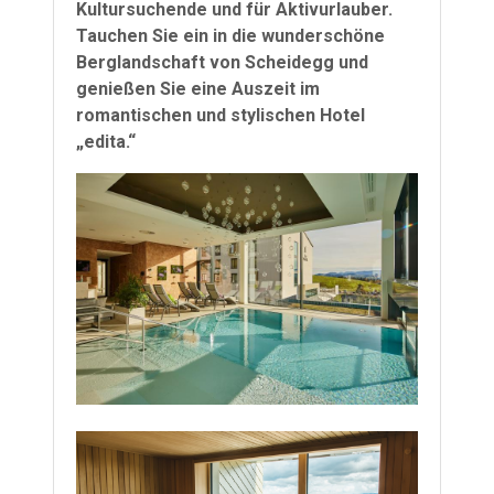
Kultursuchende und für Aktivurlauber.
Tauchen Sie ein in die wunderschöne
Berglandschaft von Scheidegg und
genießen Sie eine Auszeit im
romantischen und stylischen Hotel
„edita.“