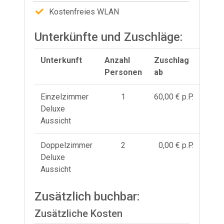
Kostenfreies WLAN
Unterkünfte und Zuschläge:
Unterkunft
Anzahl
Zuschlag
Personen
ab
Einzelzimmer
1
60,00 € p.P.
Deluxe
Aussicht
Doppelzimmer
2
0,00 € p.P.
Deluxe
Aussicht
Zusätzlich buchbar:
Zusätzliche Kosten