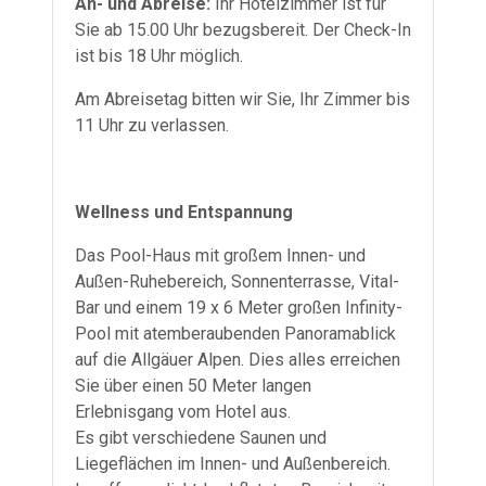
An- und Abreise:
Ihr Hotelzimmer ist für
Sie ab 15.00 Uhr bezugsbereit. Der Check-In
ist bis 18 Uhr möglich.
Am Abreisetag bitten wir Sie, Ihr Zimmer bis
11 Uhr zu verlassen.
Wellness und Entspannung
Das Pool-Haus mit großem Innen- und
Außen-Ruhebereich, Sonnenterrasse, Vital-
Bar und einem 19 x 6 Meter großen Infinity-
Pool mit atemberaubenden Panoramablick
auf die Allgäuer Alpen. Dies alles erreichen
Sie über einen 50 Meter langen
Erlebnisgang vom Hotel aus.
Es gibt verschiedene Saunen und
Liegeflächen im Innen- und Außenbereich.