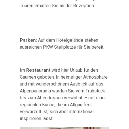
Touren erhalten Sie an der Rezeption.
Parken:
Auf dem Hotelgelände stehen
ausreichen PKW Stellplätze für Sie bereit.
Im
Restaurant
wird hier Urlaub für den
Gaumen geboten. In heimeliger Atmosphäre
und mit wunderschönem Ausblick auf das
Alpenpanorama warden Sie vom Frühstück
bis zum Abendessen verwöhnt. – mit einer
regionalen Küche, die im Allgäu fest
verwurzelt ist, sich aber international
inspirieren lässt.