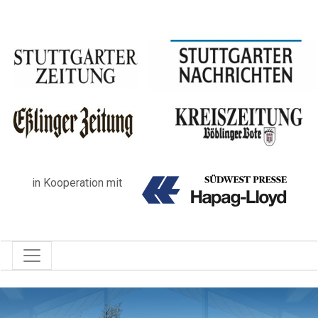
in Kooperation mit