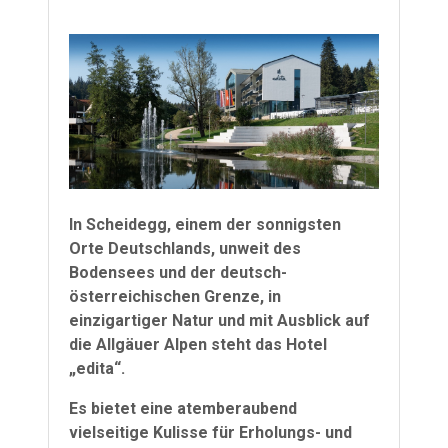
In Scheidegg, einem der sonnigsten
Orte Deutschlands, unweit des
Bodensees und der deutsch-
österreichischen Grenze, in
einzigartiger Natur und mit Ausblick auf
die Allgäuer Alpen steht das Hotel
„edita“.
Es bietet eine atemberaubend
vielseitige Kulisse für Erholungs- und