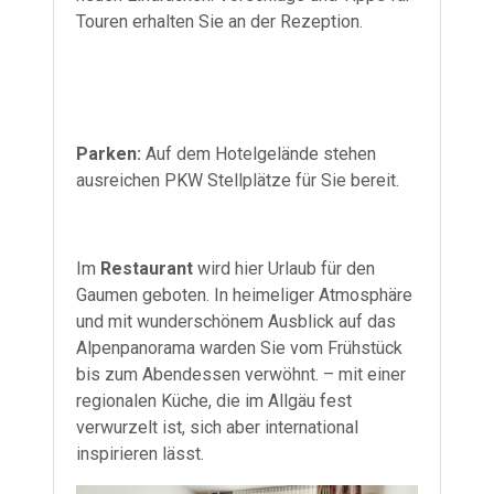
Touren erhalten Sie an der Rezeption.
Parken:
Auf dem Hotelgelände stehen
ausreichen PKW Stellplätze für Sie bereit.
Im
Restaurant
wird hier Urlaub für den
Gaumen geboten. In heimeliger Atmosphäre
und mit wunderschönem Ausblick auf das
Alpenpanorama warden Sie vom Frühstück
bis zum Abendessen verwöhnt. – mit einer
regionalen Küche, die im Allgäu fest
verwurzelt ist, sich aber international
inspirieren lässt.