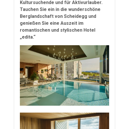
Kultursuchende und für Aktivurlauber.
Tauchen Sie ein in die wunderschöne
Berglandschaft von Scheidegg und
genießen Sie eine Auszeit im
romantischen und stylischen Hotel
„edita.“