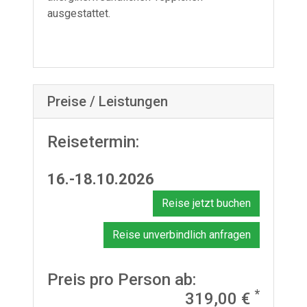
ausgestattet.
Preise / Leistungen
Reisetermin:
16.-18.10.2026
Reise jetzt buchen
Reise unverbindlich anfragen
Preis pro Person ab:
*
319,00 €