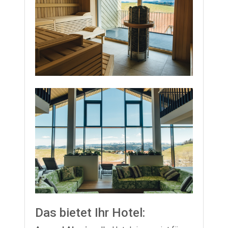
Das bietet Ihr Hotel: