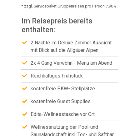
* zzgl. Servicepaket Gruppenreisen pro Person 7,90 €
Im Reisepreis bereits
enthalten:
2 Nächte im Deluxe Zimmer Aussicht
mit Blick auf die Allgäuer Alpen
2x 4 Gang Verwöhn - Menü am Abend
Reichhaltiges Frühstück
kostenfreie PKW- Stellplätze
kostenfreie Guest Supplies
Edita-Wellnesstasche vor Ort
Wellnessnutzung der Pool-und
Saunalandschaft inkl. Tee- und Saftbar