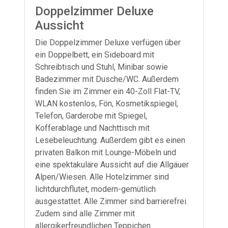
Doppelzimmer Deluxe
Aussicht
Die Doppelzimmer Deluxe verfügen über
ein Doppelbett, ein Sideboard mit
Schreibtisch und Stuhl, Minibar sowie
Badezimmer mit Dusche/WC. Außerdem
finden Sie im Zimmer ein 40-Zoll Flat-TV,
WLAN kostenlos, Fön, Kosmetikspiegel,
Telefon, Garderobe mit Spiegel,
Kofferablage und Nachttisch mit
Lesebeleuchtung. Außerdem gibt es einen
privaten Balkon mit Lounge-Möbeln und
eine spektakuläre Aussicht auf die Allgäuer
Alpen/Wiesen. Alle Hotelzimmer sind
lichtdurchflutet, modern-gemütlich
ausgestattet. Alle Zimmer sind barrierefrei.
Zudem sind alle Zimmer mit
allergikerfreundlichen Teppichen