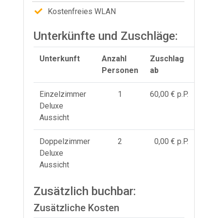
Kostenfreies WLAN
Unterkünfte und Zuschläge:
Unterkunft
Anzahl
Zuschlag
Personen
ab
Einzelzimmer
1
60,00 € p.P.
Deluxe
Aussicht
Doppelzimmer
2
0,00 € p.P.
Deluxe
Aussicht
Zusätzlich buchbar:
Zusätzliche Kosten