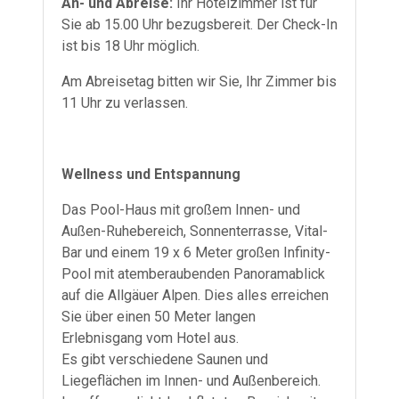
An- und Abreise:
Ihr Hotelzimmer ist für
Sie ab 15.00 Uhr bezugsbereit. Der Check-In
ist bis 18 Uhr möglich.
Am Abreisetag bitten wir Sie, Ihr Zimmer bis
11 Uhr zu verlassen.
Wellness und Entspannung
Das Pool-Haus mit großem Innen- und
Außen-Ruhebereich, Sonnenterrasse, Vital-
Bar und einem 19 x 6 Meter großen Infinity-
Pool mit atemberaubenden Panoramablick
auf die Allgäuer Alpen. Dies alles erreichen
Sie über einen 50 Meter langen
Erlebnisgang vom Hotel aus.
Es gibt verschiedene Saunen und
Liegeflächen im Innen- und Außenbereich.