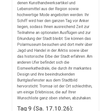
denen Kunsthandwerksartikel und
Lebensmittel aus der Region sowie
hochwertige Mode angeboten werden. Ihr
Schiff wird hier den ganzen Tag vor Anker
liegen, sodass Ihnen ausreichend Zeit zur
Teilnahme an optionalen Ausflügen und zur
Erkundung der Stadt bleibt. Sie können das
Polarmuseum besuchen und dort mehr über
Jagd und Handel in der Arktis sowie über
das historische Erbe der Stadt erfahren. Am
anderen Ufer befindet sich die
Eismeerkathedrale, die durch ihr markantes
Design und ihre beeindruckenden
Buntglasfenster aus dem Stadtbild
hervorsticht. Tromsø ist der Ort schlechthin,
um einige Erlebnisse, die auf Ihrer
Wunschliste ganz oben stehen, abzuhaken.
Tag 9 (Sa. 17.10.26):