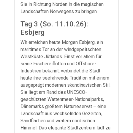
Sie in Richtung Norden in die magischen
Landschaften Norwegens zu bringen.
Tag 3 (So. 11.10.26):
Esbjerg
Wir erreichen heute Morgen Esbjerg, ein
maritimes Tor an der windgepeitschten
Westküste Jütlands. Einst vor allem für
seine Fischereiflotten und Offshore-
Industrien bekannt, verbindet die Stadt
heute ihre seefahrende Tradition mit einem
ausgeprägt modernen skandinavischen Stil.
Sie liegt am Rand des UNESCO-
geschützten Wattenmeer-Nationalparks,
Dänemarks größtem Naturreservat – eine
Landschaft aus wechselnden Gezeiten,
Sandflächen und weitem nordischen
Himmel. Das elegante Stadtzentrum lädt zu