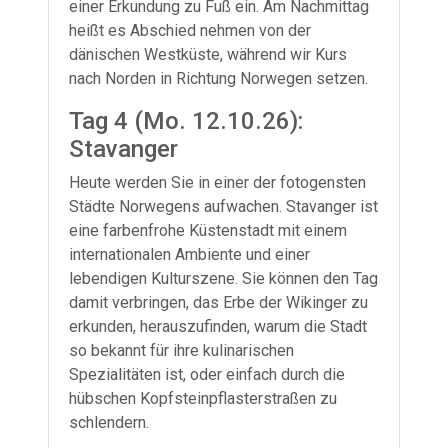
einer Erkundung zu Fuß ein. Am Nachmittag
heißt es Abschied nehmen von der
dänischen Westküste, während wir Kurs
nach Norden in Richtung Norwegen setzen.
Tag 4 (Mo. 12.10.26):
Stavanger
Heute werden Sie in einer der fotogensten
Städte Norwegens aufwachen. Stavanger ist
eine farbenfrohe Küstenstadt mit einem
internationalen Ambiente und einer
lebendigen Kulturszene. Sie können den Tag
damit verbringen, das Erbe der Wikinger zu
erkunden, herauszufinden, warum die Stadt
so bekannt für ihre kulinarischen
Spezialitäten ist, oder einfach durch die
hübschen Kopfsteinpflasterstraßen zu
schlendern.