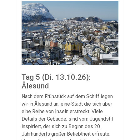
Tag 5 (Di. 13.10.26):
Ålesund
Nach dem Frühstück auf dem Schiff legen
wir in Ålesund an, eine Stadt die sich über
eine Reihe von Inseln erstreckt. Viele
Details der Gebäude, sind vom Jugendstil
inspiriert, der sich zu Beginn des 20.
Jahrhunderts großer Beliebtheit erfreute.