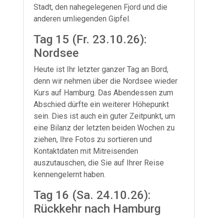
Stadt, den nahegelegenen Fjord und die
anderen umliegenden Gipfel.
Tag 15 (Fr. 23.10.26):
Nordsee
Heute ist Ihr letzter ganzer Tag an Bord,
denn wir nehmen über die Nordsee wieder
Kurs auf Hamburg. Das Abendessen zum
Abschied dürfte ein weiterer Höhepunkt
sein. Dies ist auch ein guter Zeitpunkt, um
eine Bilanz der letzten beiden Wochen zu
ziehen, Ihre Fotos zu sortieren und
Kontaktdaten mit Mitreisenden
auszutauschen, die Sie auf Ihrer Reise
kennengelernt haben.
Tag 16 (Sa. 24.10.26):
Rückkehr nach Hamburg