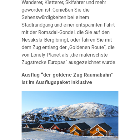
Wanderer, Kletterer, Skifahrer und mehr
geworden ist .Genießen Sie die
Sehenswürdigkeiten bei einem
Stadtrundgang und einer entspannten Fahrt
mit der Romsdal-Gondel, die Sie auf den
Nesaksla-Berg bringt, oder fahren Sie mit
dem Zug entlang der „Goldenen Route“, die
von Lonely Planet als „die malerischste
Zugstrecke Europas“ ausgezeichnet wurde.
Ausflug “der goldene Zug Raumabahn”
ist im Ausflugspaket inklusive