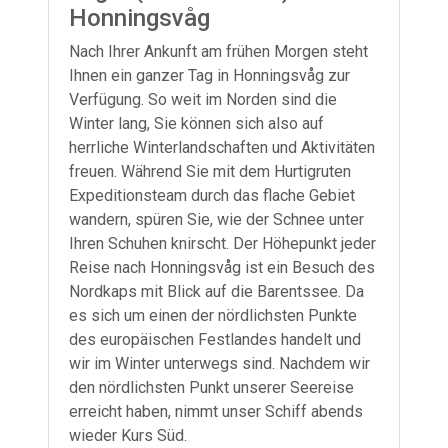
Honningsvåg
Nach Ihrer Ankunft am frühen Morgen steht
Ihnen ein ganzer Tag in Honningsvåg zur
Verfügung. So weit im Norden sind die
Winter lang, Sie können sich also auf
herrliche Winterlandschaften und Aktivitäten
freuen. Während Sie mit dem Hurtigruten
Expeditionsteam durch das flache Gebiet
wandern, spüren Sie, wie der Schnee unter
Ihren Schuhen knirscht. Der Höhepunkt jeder
Reise nach Honningsvåg ist ein Besuch des
Nordkaps mit Blick auf die Barentssee. Da
es sich um einen der nördlichsten Punkte
des europäischen Festlandes handelt und
wir im Winter unterwegs sind. Nachdem wir
den nördlichsten Punkt unserer Seereise
erreicht haben, nimmt unser Schiff abends
wieder Kurs Süd.