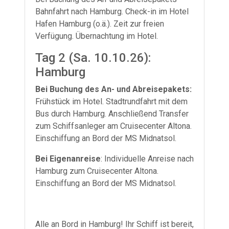
Bahnfahrt nach Hamburg. Check-in im Hotel
Hafen Hamburg (o.ä.). Zeit zur freien
Verfügung. Übernachtung im Hotel.
Tag 2 (Sa. 10.10.26):
Hamburg
Bei Buchung des An- und Abreisepakets:
Frühstück im Hotel. Stadtrundfahrt mit dem
Bus durch Hamburg. Anschließend Transfer
zum Schiffsanleger am Cruisecenter Altona.
Einschiffung an Bord der MS Midnatsol.
Bei Eigenanreise
: Individuelle Anreise nach
Hamburg zum Cruisecenter Altona.
Einschiffung an Bord der MS Midnatsol.
Alle an Bord in Hamburg! Ihr Schiff ist bereit,