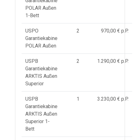
Garantiekabine
POLAR Außen
1-Bett
USPO
2
970,00 € p.P.
Garantiekabine
POLAR Außen
USPB
2
1.290,00 € p.P.
Garantiekabine
ARKTIS Außen
Superior
USPB
1
3.230,00 € p.P.
Garantiekabine
ARKTIS Außen
Superior 1-
Bett