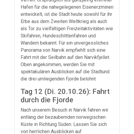
Hafen für die nahegelegenen Eisenerzminen
entwickelt, ist die Stadt heute sowohl für ihr
Erbe aus dem Zweiten Weltkrieg als auch
als Tor zu vielfältigen Freizeitaktivitäten wie
Skifahren, Hundeschlittenfahren und
Wandern bekannt. Für ein unvergessliches
Panorama von Narvik empfiehlt sich eine
Fahrt mit der Seilbahn auf den Narvikfjellet.
Oben angekommen, werden Sie mit
spektakulären Ausblicken auf die Stadtund
die drei umliegenden Fjorde belohnt.
Tag 12 (Di. 20.10.26): Fahrt
durch die Fjorde
Nach unserem Besuch in Narvik fahren wir
entlang der bezaubernden norwegischen
Küste in Richtung Süden. Lassen Sie sich
von herrlichen Ausblicken auf