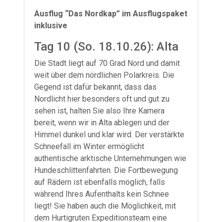
Ausflug “Das Nordkap” im Ausflugspaket
inklusive
Tag 10 (So. 18.10.26): Alta
Die Stadt liegt auf 70 Grad Nord und damit
weit über dem nördlichen Polarkreis. Die
Gegend ist dafür bekannt, dass das
Nordlicht hier besonders oft und gut zu
sehen ist, halten Sie also Ihre Kamera
bereit, wenn wir in Alta ablegen und der
Himmel dunkel und klar wird. Der verstärkte
Schneefall im Winter ermöglicht
authentische arktische Unternehmungen wie
Hundeschlittenfahrten. Die Fortbewegung
auf Rädern ist ebenfalls möglich, falls
während Ihres Aufenthalts kein Schnee
liegt! Sie haben auch die Möglichkeit, mit
dem Hurtigruten Expeditionsteam eine