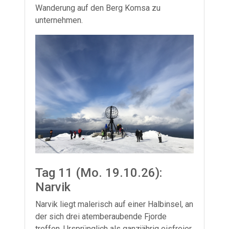
Wanderung auf den Berg Komsa zu
unternehmen.
Tag 11 (Mo. 19.10.26):
Narvik
Narvik liegt malerisch auf einer Halbinsel, an
der sich drei atemberaubende Fjorde
treffen. Ursprünglich als ganzjährig eisfreier