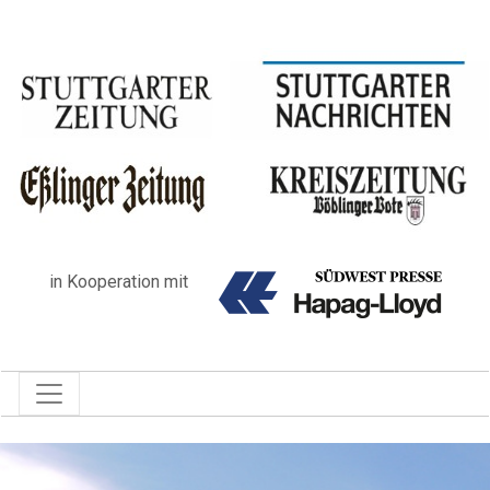
in Kooperation mit