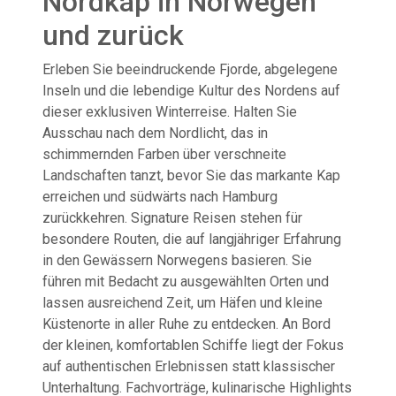
Nordkap in Norwegen
und zurück
Erleben Sie beeindruckende Fjorde, abgelegene
Inseln und die lebendige Kultur des Nordens auf
dieser exklusiven Winterreise. Halten Sie
Ausschau nach dem Nordlicht, das in
schimmernden Farben über verschneite
Landschaften tanzt, bevor Sie das markante Kap
erreichen und südwärts nach Hamburg
zurückkehren. Signature Reisen stehen für
besondere Routen, die auf langjähriger Erfahrung
in den Gewässern Norwegens basieren. Sie
führen mit Bedacht zu ausgewählten Orten und
lassen ausreichend Zeit, um Häfen und kleine
Küstenorte in aller Ruhe zu entdecken. An Bord
der kleinen, komfortablen Schiffe liegt der Fokus
auf authentischen Erlebnissen statt klassischer
Unterhaltung. Fachvorträge, kulinarische Highlights