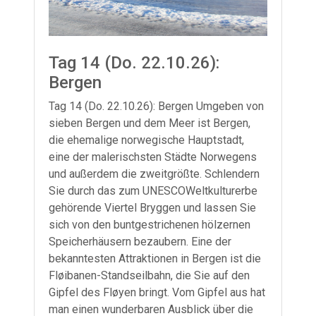
Tag 14 (Do. 22.10.26):
Bergen
Tag 14 (Do. 22.10.26): Bergen Umgeben von
sieben Bergen und dem Meer ist Bergen,
die ehemalige norwegische Hauptstadt,
eine der malerischsten Städte Norwegens
und außerdem die zweitgrößte. Schlendern
Sie durch das zum UNESCOWeltkulturerbe
gehörende Viertel Bryggen und lassen Sie
sich von den buntgestrichenen hölzernen
Speicherhäusern bezaubern. Eine der
bekanntesten Attraktionen in Bergen ist die
Fløibanen-Standseilbahn, die Sie auf den
Gipfel des Fløyen bringt. Vom Gipfel aus hat
man einen wunderbaren Ausblick über die