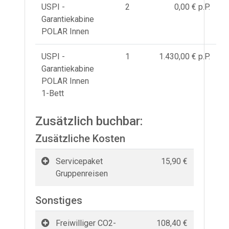
USPI -
2
0,00 € p.P.
Garantiekabine
POLAR Innen
USPI -
1
1.430,00 € p.P.
Garantiekabine
POLAR Innen
1-Bett
Zusätzlich buchbar:
Zusätzliche Kosten
Servicepaket
15,90 €
Gruppenreisen
Sonstiges
Freiwilliger CO2-
108,40 €