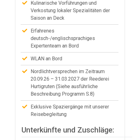
Kulinarische Vorführungen und
Verkostung lokaler Spezialitäten der
Saison an Deck
Erfahrenes
deutsch-/englischsprachiges
Expertenteam an Bord
WLAN an Bord
Nordlichtversprechen im Zeitraum
20.09.26 – 31.03.2027 der Reederei
Hurtigruten (Siehe ausführliche
Beschreibung Programm S.8)
Exklusive Spaziergänge mit unserer
Reisebegleitung
Unterkünfte und Zuschläge: