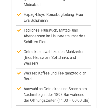
Midnatsol
Hapag-Lloyd Reisebegleitung: Frau
Eva Schumann
Tägliches Frühstück, Mittag- und
Abendessen im Hauptrestaurant des
Schiffes Flora
Getränkeauswahl zu den Mahlzeiten
(Bier, Hauswein, Softdrinks und
Wasser)
Wasser, Kaffee und Tee ganztägig an
Bord
Auswahl an Getränken und Snacks am
Nachmittag in der 1893 Bar während
der Öffnungszeiten (11:00 – 00:00 Uhr)