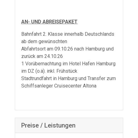
AN- UND ABREISEPAKET
Bahnfahrt 2. Klasse innerhalb Deutschlands
ab dem gewünschten
Abfahrtsort am 09.10.26 nach Hamburg und
zurück am 24.10.26
1 Vorübernachtung im Hotel Hafen Hamburg
im DZ (o.ä). inkl. Frühstück
Stadtrundfahrt in Hamburg und Transfer zum
Schiffsanleger Cruisecenter Altona
Preise / Leistungen