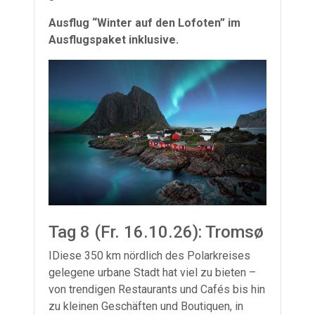
Ausflug “Winter auf den Lofoten” im
Ausflugspaket inklusive.
Tag 8 (Fr. 16.10.26): Tromsø
IDiese 350 km nördlich des Polarkreises
gelegene urbane Stadt hat viel zu bieten –
von trendigen Restaurants und Cafés bis hin
zu kleinen Geschäften und Boutiquen, in