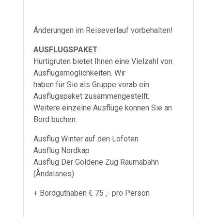
Änderungen im Reiseverlauf vorbehalten!
AUSFLUGSPAKET
Hurtigruten bietet Ihnen eine Vielzahl von
Ausflugsmöglichkeiten. Wir
haben für Sie als Gruppe vorab ein
Ausflugspaket zusammengestellt.
Weitere einzelne Ausflüge können Sie an
Bord buchen.
Ausflug Winter auf den Lofoten
Ausflug Nordkap
Ausflug Der Goldene Zug Raumabahn
(Åndalsnes)
+ Bordguthaben € 75 ,- pro Person