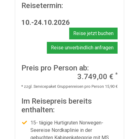
Reisetermin:
10.-24.10.2026
Reise jetzt buchen
Reise unverbindlich anfragen
Preis pro Person ab:
*
3.749,00 €
* zzgl. Servicepaket Gruppenreisen pro Person 15,90 €
Im Reisepreis bereits
enthalten:
15- tägige Hurtigruten Norwegen-
Seereise Nordkaplinie in der
gebuchten Kabinenkategorie mit MS