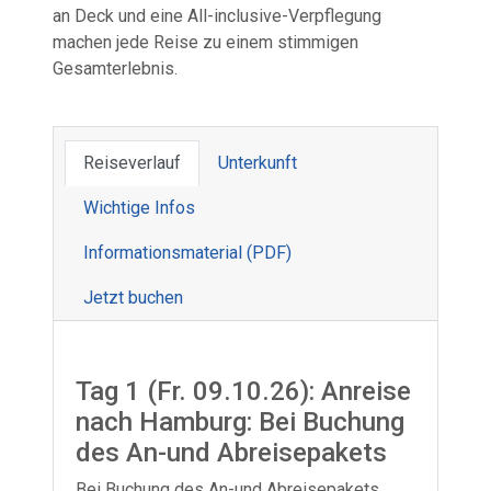
an Deck und eine All-inclusive-Verpflegung
machen jede Reise zu einem stimmigen
Gesamterlebnis.
Reiseverlauf
Unterkunft
Wichtige Infos
Informations­material (PDF)
Jetzt buchen
Tag 1 (Fr. 09.10.26): Anreise
nach Hamburg: Bei Buchung
des An-und Abreisepakets
Bei Buchung des An-und Abreisepakets