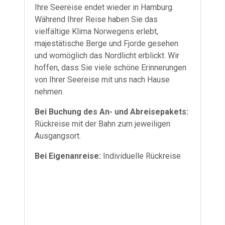
Ihre Seereise endet wieder in Hamburg.
Während Ihrer Reise haben Sie das
vielfältige Klima Norwegens erlebt,
majestätische Berge und Fjorde gesehen
und womöglich das Nordlicht erblickt. Wir
hoffen, dass Sie viele schöne Erinnerungen
von Ihrer Seereise mit uns nach Hause
nehmen.
Bei Buchung des An- und Abreisepakets:
Rückreise mit der Bahn zum jeweiligen
Ausgangsort.
Bei Eigenanreise:
Individuelle Rückreise