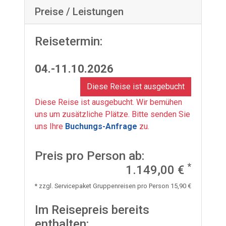
Preise / Leistungen
Reisetermin:
04.-11.10.2026
Diese Reise ist ausgebucht
Diese Reise ist ausgebucht. Wir bemühen
uns um zusätzliche Plätze. Bitte senden Sie
uns Ihre
Buchungs-Anfrage
zu.
Preis pro Person ab:
*
1.149,00 €
* zzgl. Servicepaket Gruppenreisen pro Person 15,90 €
Im Reisepreis bereits
enthalten: