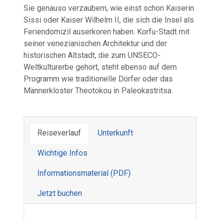
Sie genauso verzaubern, wie einst schon Kaiserin
Sissi oder Kaiser Wilhelm II, die sich die Insel als
Feriendomizil auserkoren haben. Korfu-Stadt mit
seiner venezianischen Architektur und der
historischen Altstadt, die zum UNSECO-
Weltkulturerbe gehört, steht ebenso auf dem
Programm wie traditionelle Dörfer oder das
Männerkloster Theotokou in Paleokastritsa.
Reiseverlauf
Unterkunft
Wichtige Infos
Informations­material (PDF)
Jetzt buchen