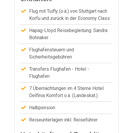
Flug mit Tuifly (o.ä.) von Stuttgart nach
Korfu und zurück in der Economy Class
Hapag-Lloyd Reisebegleitung: Sandra
Bohnaker
Flughafensteuern und
Sicherheitsgebühren
Transfers Flughafen - Hotel -
Flughafen
7 Übernachtungen im 4 Sterne Hotel
Delfinia Komfort o.ä. (Landeskat.)
Halbpension
Reiseunterlagen inkl. Reiseführer