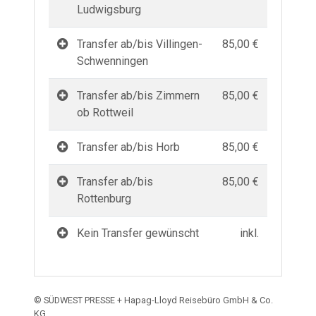
Ludwigsburg
Transfer ab/bis Villingen-
85,00 €
Schwenningen
Transfer ab/bis Zimmern
85,00 €
ob Rottweil
Transfer ab/bis Horb
85,00 €
Transfer ab/bis
85,00 €
Rottenburg
Kein Transfer gewünscht
inkl.
© SÜDWEST PRESSE + Hapag-Lloyd Reisebüro GmbH & Co.
KG