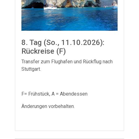
8. Tag (So., 11.10.2026):
Rückreise (F)
Transfer zum Flughafen und Rückflug nach
Stuttgart.
F= Frühstück, A = Abendessen
Änderungen vorbehalten.