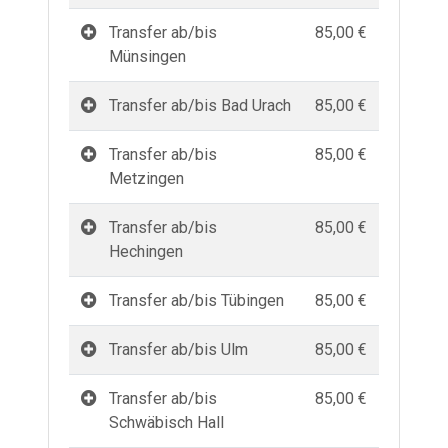
Transfer ab/bis
85,00 €
Münsingen
Transfer ab/bis Bad Urach
85,00 €
Transfer ab/bis
85,00 €
Metzingen
Transfer ab/bis
85,00 €
Hechingen
Transfer ab/bis Tübingen
85,00 €
Transfer ab/bis Ulm
85,00 €
Transfer ab/bis
85,00 €
Schwäbisch Hall