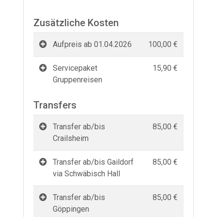
Zusätzliche Kosten
Aufpreis ab 01.04.2026
100,00 €
Servicepaket
15,90 €
Gruppenreisen
Transfers
Transfer ab/bis
85,00 €
Crailsheim
Transfer ab/bis Gaildorf
85,00 €
via Schwäbisch Hall
Transfer ab/bis
85,00 €
Göppingen