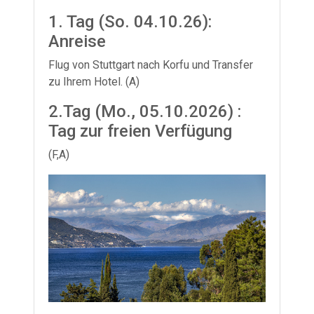
1. Tag (So. 04.10.26):
Anreise
Flug von Stuttgart nach Korfu und Transfer
zu Ihrem Hotel. (A)
2.Tag (Mo., 05.10.2026) :
Tag zur freien Verfügung
(F,A)