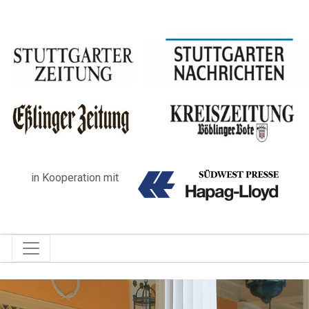
in Kooperation mit