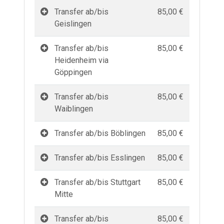
Transfer ab/bis
85,00 €
Geislingen
Transfer ab/bis
85,00 €
Heidenheim via
Göppingen
Transfer ab/bis
85,00 €
Waiblingen
Transfer ab/bis Böblingen
85,00 €
Transfer ab/bis Esslingen
85,00 €
Transfer ab/bis Stuttgart
85,00 €
Mitte
Transfer ab/bis
85,00 €