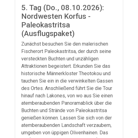
5. Tag (Do., 08.10.2026):
Nordwesten Korfus -
Paleokastritsa
(Ausflugspaket)
Zunächst besuchen Sie den malerischen
Fischerort Paleokastritsa, der durch seine
versteckten Buchten und unzähligen
Attraktionen begeistert. Erkunden Sie das
historische Männerkloster Theotokou und
tauchen Sie ein in die verwinkelten Gassen
des Ortes. Anschließend führt Sie die Tour
hinauf nach Lakones, von wo aus Sie einen
atemberaubenden Panoramablick über die
Buchten und Strände von Paleokastritsa
genießen können. Lassen Sie sich von der
atemberaubenden Landschaft verzaubern,
umgeben von üppigen Olivenhainen. Das