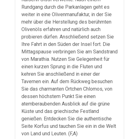
Rundgang durch die Parkanlagen geht es
weiter in eine Olivenmanufaktur, in der Sie
mehr über die Herstellung des berühmten
Olivenöls erfahren und natürlich auch
probieren dürfen. Anschließend setzen Sie
Ihre Fahrt in den Süden der Insel fort. Die
Mittagspause verbringen Sie am Sandstrand
von Marathia. Nutzen Sie Gelegenheit für
einen kurzen Sprung in die Fluten und
kehren Sie anschließend in einer der
Tavernen ein. Auf dem Rückweg besuchen
Sie das charmanten Örtchen Chlomos, von
dessen höchstem Punkt Sie einen
atemberaubenden Ausblick auf die grüne
Küste und das griechische Festland
genießen. Entdecken Sie die authentische
Seite Korfus und tauchen Sie ein in die Welt
von Land und Leuten. (F,A)