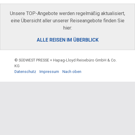
Unsere TOP-Angebote werden regelmäßig aktualisiert,
eine Übersicht aller unserer Reiseangebote finden Sie
hier:
ALLE REISEN IM ÜBERBLICK
© SÜDWEST PRESSE + Hapag-Lloyd Reisebüro GmbH & Co.
KG
Datenschutz
Impressum
Nach oben