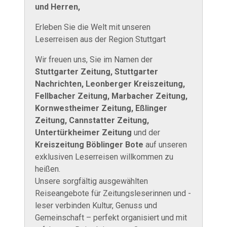
und Herren,
Erleben Sie die Welt mit unseren
Leserreisen aus der Region Stuttgart
Wir freuen uns, Sie im Namen der
Stuttgarter Zeitung, Stuttgarter
Nachrichten, Leonberger Kreiszeitung,
Fellbacher Zeitung, Marbacher Zeitung,
Kornwestheimer Zeitung, Eßlinger
Zeitung, Cannstatter Zeitung,
Untertürkheimer Zeitung
und der
Kreiszeitung Böblinger Bote
auf unseren
exklusiven Leserreisen willkommen zu
heißen.
Unsere sorgfältig ausgewählten
Reiseangebote für Zeitungsleserinnen und -
leser verbinden Kultur, Genuss und
Gemeinschaft – perfekt organisiert und mit