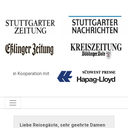
in Kooperation mit
Liebe Reisegäste, sehr geehrte Damen