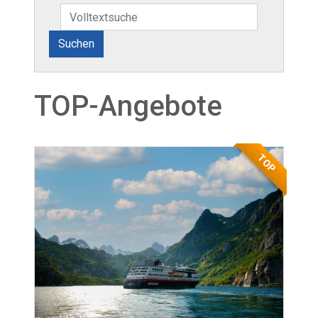
Suchen
TOP-Angebote
TOP