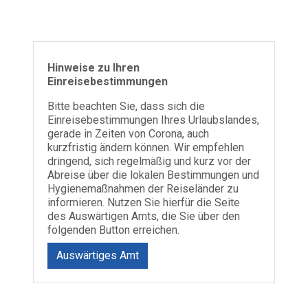
Hinweise zu Ihren
Einreisebestimmungen
Bitte beachten Sie, dass sich die
Einreisebestimmungen Ihres Urlaubslandes,
gerade in Zeiten von Corona, auch
kurzfristig ändern können. Wir empfehlen
dringend, sich regelmäßig und kurz vor der
Abreise über die lokalen Bestimmungen und
Hygienemaßnahmen der Reiseländer zu
informieren. Nutzen Sie hierfür die Seite
des Auswärtigen Amts, die Sie über den
folgenden Button erreichen.
Auswärtiges Amt