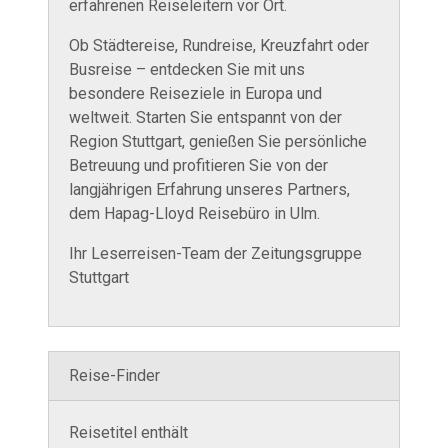
erfahrenen Reiseleitern vor Ort.
Ob Städtereise, Rundreise, Kreuzfahrt oder
Busreise – entdecken Sie mit uns
besondere Reiseziele in Europa und
weltweit. Starten Sie entspannt von der
Region Stuttgart, genießen Sie persönliche
Betreuung und profitieren Sie von der
langjährigen Erfahrung unseres Partners,
dem Hapag-Lloyd Reisebüro in Ulm.
Ihr Leserreisen-Team der Zeitungsgruppe
Stuttgart
Reise-Finder
Reisetitel enthält